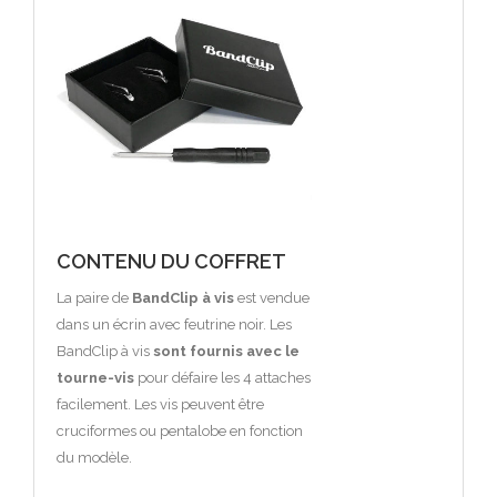
CONTENU DU COFFRET
La paire de
BandClip à vis
est vendue
dans un écrin avec feutrine noir. Les
BandClip à vis
sont fournis avec le
tourne-vis
pour défaire les 4 attaches
facilement. Les vis peuvent être
cruciformes ou pentalobe en fonction
du modèle.