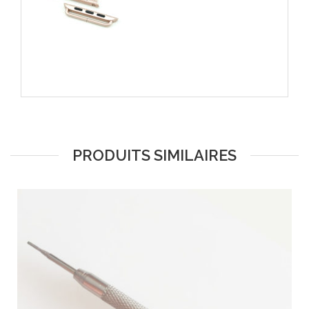
PRODUITS SIMILAIRES