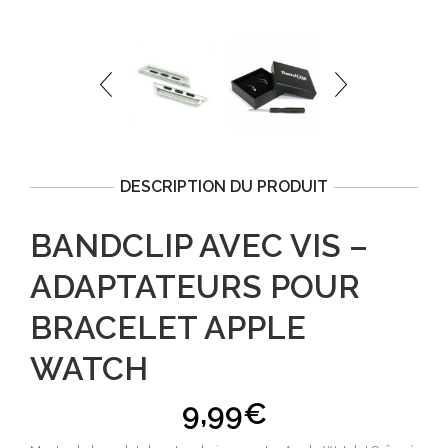
DESCRIPTION DU PRODUIT
BANDCLIP AVEC VIS –
ADAPTATEURS POUR
BRACELET APPLE
WATCH
9,99
€