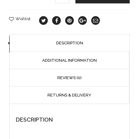
Wishlist
DESCRIPTION
ADDITIONAL INFORMATION
REVIEWS (0)
RETURNS & DELIVERY
DESCRIPTION